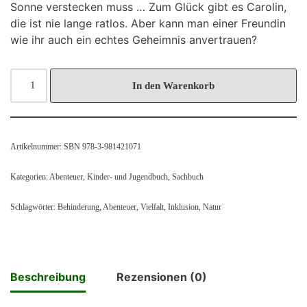
Sonne verstecken muss … Zum Glück gibt es Carolin,
die ist nie lange ratlos. Aber kann man einer Freundin
wie ihr auch ein echtes Geheimnis anvertrauen?
In den Warenkorb
Artikelnummer:
SBN 978-3-981421071
Kategorien:
Abenteuer
,
Kinder- und Jugendbuch
,
Sachbuch
Schlagwörter:
Behinderung
,
Abenteuer
,
Vielfalt
,
Inklusion
,
Natur
Beschreibung
Rezensionen (0)