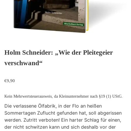
Holm Schneider: „Wie der Pleitegeier
verschwand“
€
9,90
Kein Mehrwertsteuerausweis, da Kleinunternehmer nach §19 (1) UStG.
Die verlassene Ölfabrik, in der Flo an heißen
Sommertagen Zuflucht gefunden hat, soll abgerissen
werden. Zutritt verboten! Ein harter Schlag für einen,
der nicht schwitzen kann und sich deshalb vor der