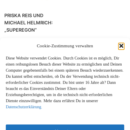
PRISKA REIS UND
MICHAEL HELMRICH:
„SUPEREGON“
€
11,90
Cookie-Zustimmung verwalten
Diese Website verwendet Cookies. Durch Cookies ist es möglich, Dir
einen reibungslosen Besuch dieser Website zu ermöglichen und Deinen
Computer gegebenenfalls bei einem späteren Besuch wiederzuerkennen.
Du kannst selbst entscheiden, ob Du der Verwendung technisch nicht-
erforderlicher Cookies zustimmst. Du bist unter 16 Jahre alt? Dann
braucht es das Einverständnis Deiner Eltern oder
Erziehungsberechtigten, um in die technisch nicht-erforderlichen
Dienste einzuwilligen. Mehr dazu erfährst Du in unserer
© STACHELBART-VERLAG 2026
Datenschutzerklärung.